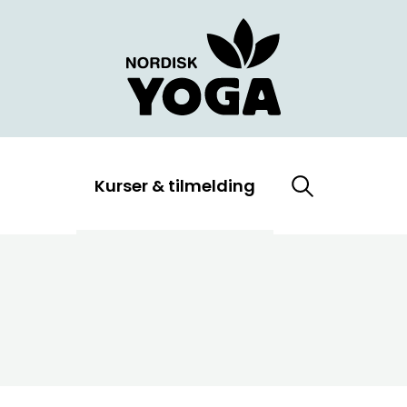
Kurser & tilmelding