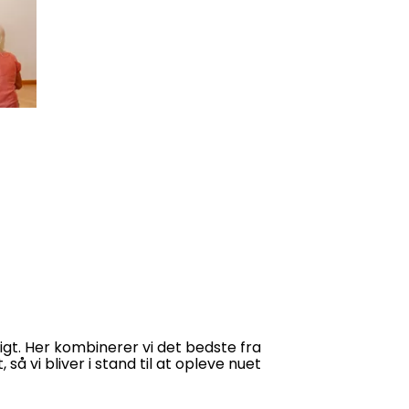
gt. Her kombinerer vi det bedste fra
 så vi bliver i stand til at opleve nuet